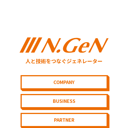
人と技術をつなぐジェネレーター
COMPANY
BUSINESS
PARTNER