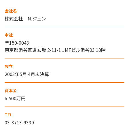
会社名
株式会社 N.ジェン
本社
〒150-0043
東京都渋谷区道玄坂 2-11-1 JMFビル渋谷03 10階
設立
2003年5月 4月末決算
資本金
6,500万円
TEL
03-3713-9339