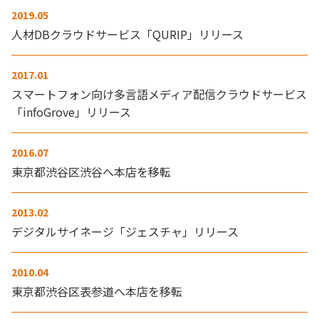
2019.05
人材DBクラウドサービス「QURIP」リリース
2017.01
スマートフォン向け多言語メディア配信クラウドサービス
「infoGrove」リリース
2016.07
東京都渋谷区渋谷へ本店を移転
2013.02
デジタルサイネージ「ジェスチャ」リリース
2010.04
東京都渋谷区表参道へ本店を移転