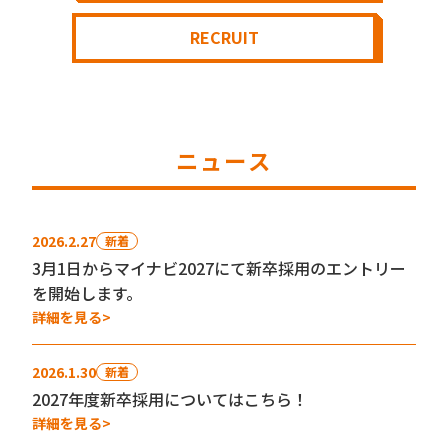
RECRUIT
ニュース
2026.2.27
新着
3月1日からマイナビ2027にて新卒採用のエントリー
を開始します。
詳細を見る
2026.1.30
新着
2027年度新卒採用についてはこちら！
詳細を見る