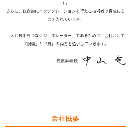
す。
さらに、総合的にインテグレーションを行える技術者の育成にも
力を入れています。
「人と技術をつなぐジェネレーター」であるために、会社として
『規模』と『質』の両方を追求していきます。
会社概要