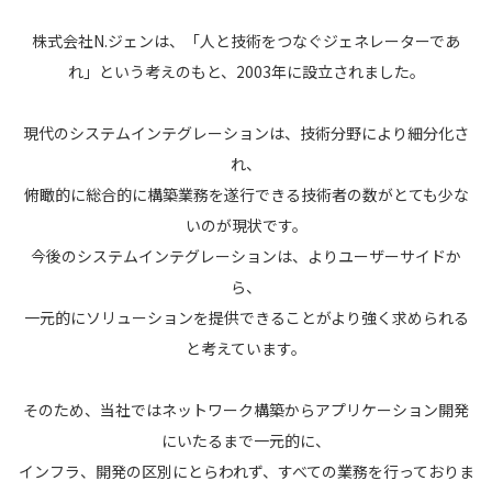
株式会社N.ジェンは、「人と技術をつなぐジェネレーターであ
れ」という考えのもと、2003年に設立されました。
現代のシステムインテグレーションは、技術分野により細分化さ
れ、
俯瞰的に総合的に構築業務を遂行できる技術者の数がとても少な
いのが現状です。
今後のシステムインテグレーションは、よりユーザーサイドか
ら、
一元的にソリューションを提供できることがより強く求められる
と考えています。
そのため、当社ではネットワーク構築からアプリケーション開発
にいたるまで一元的に、
インフラ、開発の区別にとらわれず、すべての業務を行っておりま