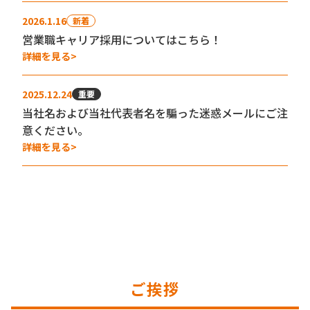
2026.1.16
新着
営業職キャリア採用についてはこちら！
詳細を見る
2025.12.24
重要
当社名および当社代表者名を騙った迷惑メールにご注
意ください。
詳細を見る
ご挨拶