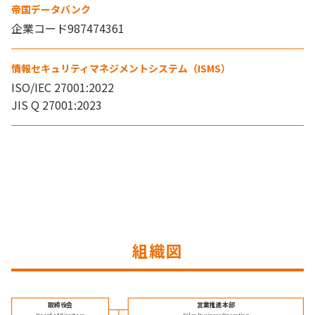
帝国データバンク
企業コード987474361
情報セキュリティマネジメントシステム（ISMS）
ISO/IEC 27001:2022
JIS Q 27001:2023
組織図
取締役会
営業推進本部
Board of Directors
Sales Business Operation