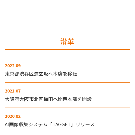
沿革
2022.09
東京都渋谷区道玄坂へ本店を移転
2021.07
大阪府大阪市北区梅田へ関西本部を開設
2020.02
AI画像収集システム「TAGGET」リリース