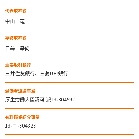
代表取締役
専務取締役
主要取引銀行
三井住友銀行、三菱UFJ銀行
労働者派遣事業
厚生労働大臣認可 派13-304597
有料職業紹介事業
13-ユ-304323